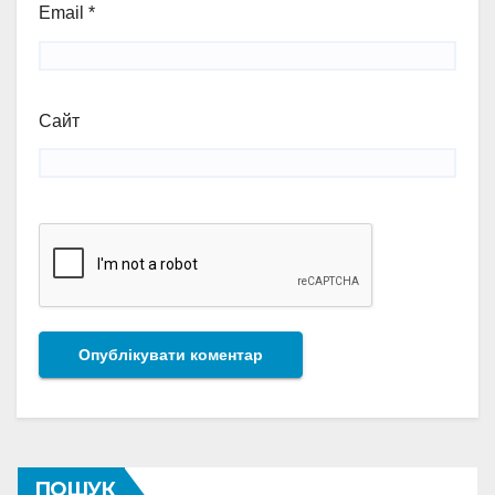
Email
*
Сайт
ПОШУК