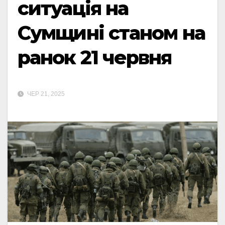
ситуація на
Сумщині станом на
ранок 21 червня
ЧЕР 21, 2025