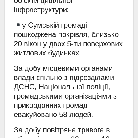
об’єкти цивільної
інфраструктури:
у Сумській громаді
пошкоджена покрівля, близько
20 вікон у двох 5-ти поверхових
житлових будинках.
За добу місцевими органами
влади спільно з підрозділами
ДСНС, Національної поліції,
громадськими організаціями з
прикордонних громад
евакуйовано 58 людей.
За добу повітряна тривога в