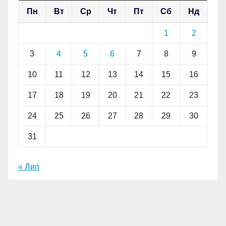
Пн
Вт
Ср
Чт
Пт
Сб
Нд
1
2
3
4
5
6
7
8
9
10
11
12
13
14
15
16
17
18
19
20
21
22
23
24
25
26
27
28
29
30
31
« Лип