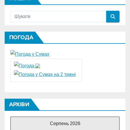
ПОГОДА
АРХІВИ
Серпень 2026