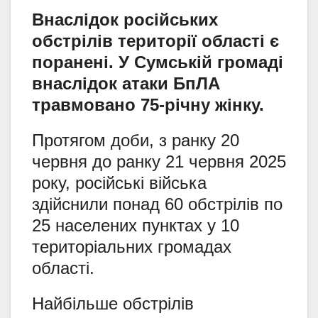
Внаслідок російських
обстрілів території області є
поранені. У Сумській громаді
внаслідок атаки БпЛА
травмовано 75-річну жінку.
Протягом доби, з ранку 20
червня до ранку 21 червня 2025
року, російські війська
здійснили понад 60 обстрілів по
25 населених пунктах у 10
територіальних громадах
області.
Найбільше обстрілів