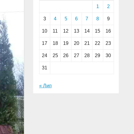
1
2
3
4
5
6
7
8
9
10
11
12
13
14
15
16
17
18
19
20
21
22
23
24
25
26
27
28
29
30
31
« Лип