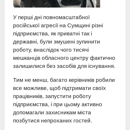
У перші дні повномасштабної
російської агресії на Сумщині різні
підприємства, як приватні так і
державні, були змушені зупинити
роботу, внаслідок чого тисячі
мешканців обласного центру фактично
залишилися без засобів для існування.
Тим не менш, багато керівників робили
все можливе, щоб підтримати своїх
працівників, запустити роботу
підприємства, і при цьому активно
допомагали захисникам міста
позбутися непроханих гостей.