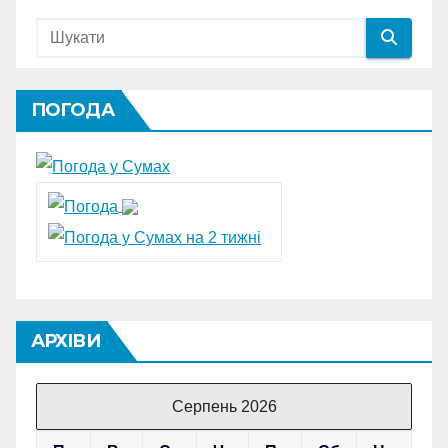
ПОГОДА
АРХІВИ
Серпень 2026