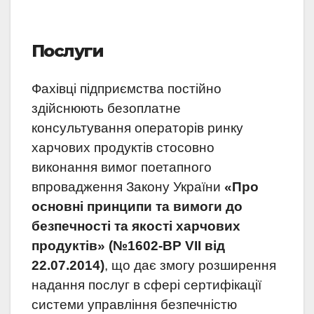
Послуги
Фахівці підприємства постійно
здійснюють безоплатне
консультування операторів ринку
харчових продуктів стосовно
виконання вимог поетапного
впровадження Закону України
«Про
основні принципи та
вимоги до
безпечності та якості харчових
продуктів»
(№1602-ВР VII від
22.07.2014)
, що дає змогу розширення
надання послуг в сфері сертифікації
системи управління безпечністю