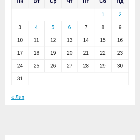
Пн
Вт
Ср
Чт
Пт
Сб
Нд
1
2
3
4
5
6
7
8
9
10
11
12
13
14
15
16
17
18
19
20
21
22
23
24
25
26
27
28
29
30
31
« Лип