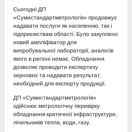
Сьогодні ДП
«Сумистандартметрологія» продовжує
надавати послуги як населенню, так і
підприємствам області. Було закуплено
новий ампліфікатор для
випробувальної лабораторії, аналогів
якого в регіоні немає. Обладнання
дозволяє проводити експертизу
зернових та надавати результат,
необхідний для експорту продукції.
ДП «Сумистандартметрологія»
здійснює метрологічну перевірку
обладнання критичної інфраструктури,
лічильників тепла, води, газу.