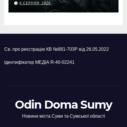
6 СЕРПНЯ, 2026
Св. про реєстрацію КВ №881-703Р від 26.05.2022
Ідентифікатор МЕДІА R-40-02241
Odin Doma Sumy
Новини міста Суми та Сумської області