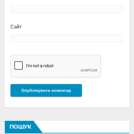
Сайт
ПОШУК