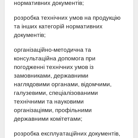
нормативних документів;
розробка технічних умов на продукцію
та інших категорій нормативних
документів;
організаційно-методична та
консультаційна допомога при
погодженні технічних умов із
замовниками, державними
наглядовими органами, відомчими,
галузевими, спеціалізованими
технічними та науковими
організаціями, профільними
державними комітетами;
розробка експлуатаційних документів,