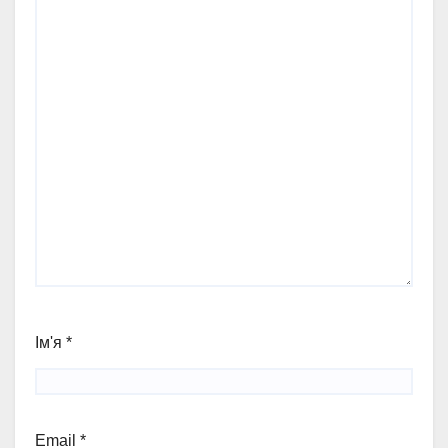
Ім'я
*
Email
*