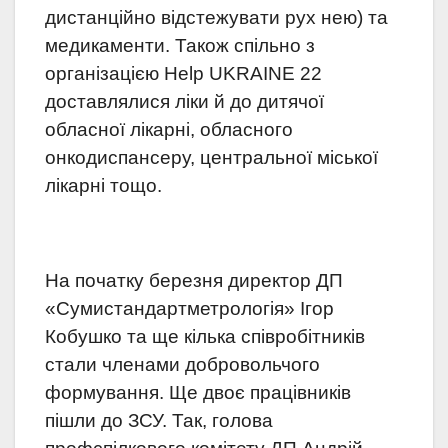
дистанційно відстежувати рух нею) та
медикаменти. Також спільно з
організацією Help UKRAINE 22
доставлялися ліки й до дитячої
обласної лікарні, обласного
онкодиспансеру, центральної міської
лікарні тощо.
На початку березня директор ДП
«Сумистандартметрологія» Ігор
Кобушко та ще кілька співробітників
стали членами добровольчого
формування. Ще двоє працівників
пішли до ЗСУ. Так, голова