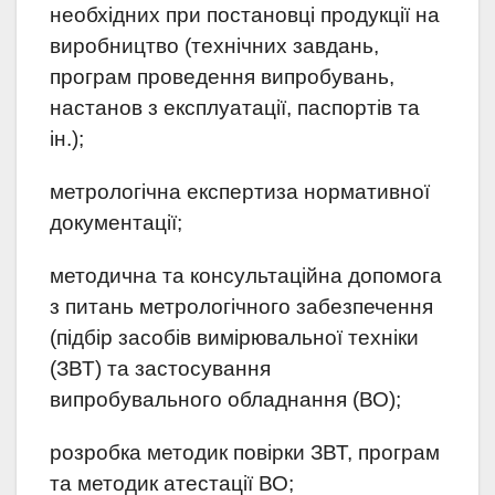
необхідних при постановці продукції на
виробництво (технічних завдань,
програм проведення випробувань,
настанов з експлуатації, паспортів та
ін.);
метрологічна експертиза нормативної
документації;
методична та консультаційна допомога
з питань метрологічного забезпечення
(підбір засобів вимірювальної техніки
(ЗВТ) та застосування
випробувального обладнання (ВО);
розробка методик повірки ЗВТ, програм
та методик атестації ВО;