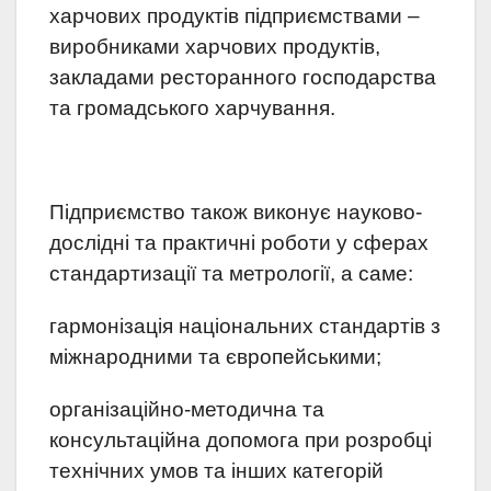
харчових продуктів підприємствами –
виробниками харчових продуктів,
закладами ресторанного господарства
та громадського харчування.
Підприємство також виконує науково-
дослідні та практичні роботи у сферах
стандартизації та метрології, а саме:
гармонізація національних стандартів з
міжнародними та європейськими;
організаційно-методична та
консультаційна допомога при розробці
технічних умов та інших категорій