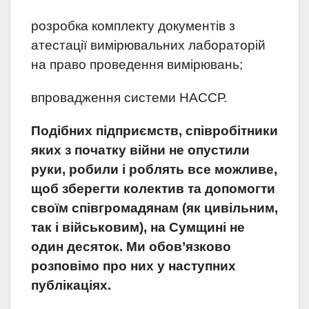
розробка комплекту документів з
атестації вимірювальних лабораторій
на право проведення вимірювань;
впровадження системи НАССР.
Подібних підприємств, співробітники
яких з початку війни не опустили
руки, робили і роблять все можливе,
щоб зберегти колектив та допомогти
своїм співгромадянам (як цивільним,
так і військовим), на Сумщині не
один десяток. Ми обов’язково
розповімо про них у наступних
публікаціях.