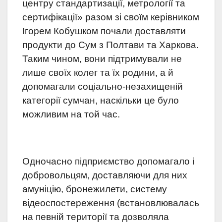
центру стандартизації, метрології та
сертифікації» разом зі своїм керівником
Ігорем Кобушком почали доставляти
продукти до Сум з Полтави та Харкова.
Таким чином, вони підтримували не
лише своїх колег та їх родини, а й
допомагали соціально-незахищеній
категорії сумчан, наскільки це було
можливим на той час.
Одночасно підприємство допомагало і
добровольцям, доставляючи для них
амуніцію, бронежилети, систему
відеоспостереження (встановлювалась
на певній території та дозволяла