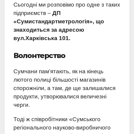
Сьогодні ми розповімо про одне з таких
підприємств –
ДП
«Сумистандартметрологія», що
знаходиться за адресою
вул.Харківська 101.
Волонтерство
Сумчани пам’ятають, як на кінець
лютого полиці більшості магазинів
спорожніли, а там, де ще залишалися
продукти, утворювалися величезні
черги.
Тоді ж співробітники «Сумського
регіонального науково-виробничого