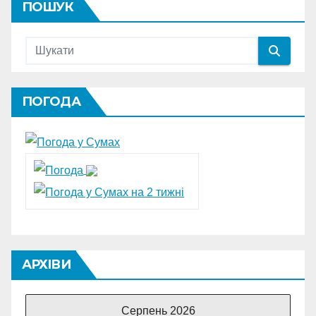
ПОШУК
ПОГОДА
АРХІВИ
Серпень 2026