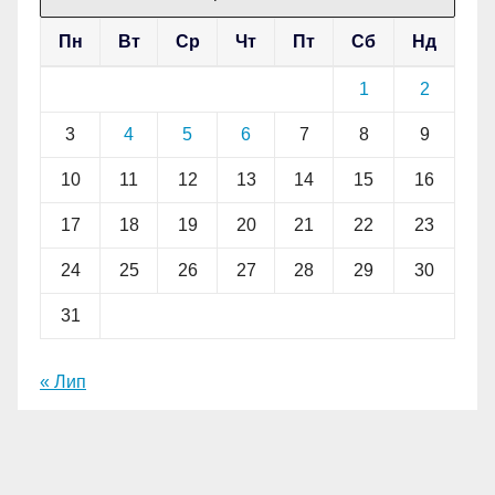
Пн
Вт
Ср
Чт
Пт
Сб
Нд
1
2
3
4
5
6
7
8
9
10
11
12
13
14
15
16
17
18
19
20
21
22
23
24
25
26
27
28
29
30
31
« Лип