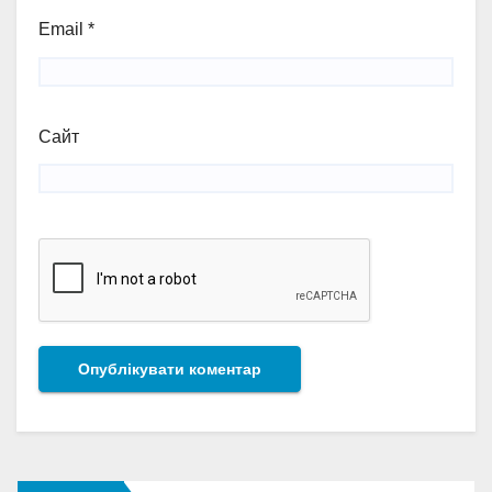
Email
*
Сайт