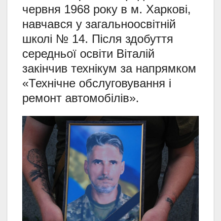
червня 1968 року в м. Харкові,
навчався у загальноосвітній
школі № 14. Після здобуття
середньої освіти Віталій
закінчив технікум за напрямком
«Технічне обслуговування і
ремонт автомобілів».