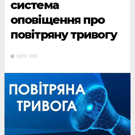
система
оповіщення про
повітряну тривогу
СЕР 6, 2025