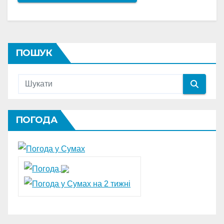
ПОШУК
ПОГОДА