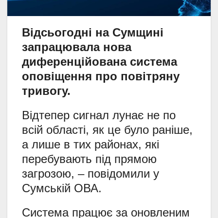
Відсьогодні на Сумщині
запрацювала нова
диференційована система
оповіщення про повітряну
тривогу.
Відтепер сигнал лунає не по
всій області, як це було раніше,
а лише в тих районах, які
перебувають під прямою
загрозою, – повідомили у
Сумській ОВА.
Система працює за оновленим