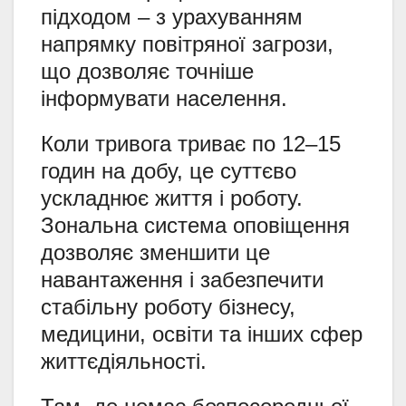
підходом – з урахуванням
напрямку повітряної загрози,
що дозволяє точніше
інформувати населення.
Коли тривога триває по 12–15
годин на добу, це суттєво
ускладнює життя і роботу.
Зональна система оповіщення
дозволяє зменшити це
навантаження і забезпечити
стабільну роботу бізнесу,
медицини, освіти та інших сфер
життєдіяльності.