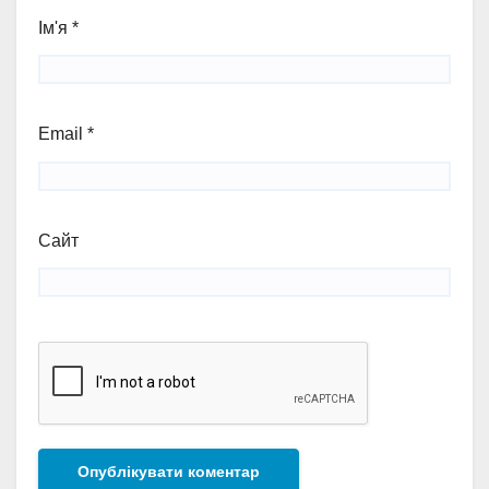
Ім'я
*
Email
*
Сайт