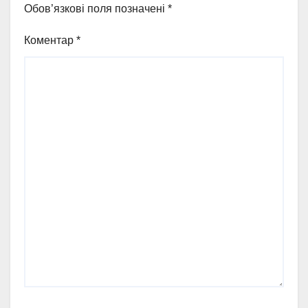
Обов’язкові поля позначені
*
Коментар
*