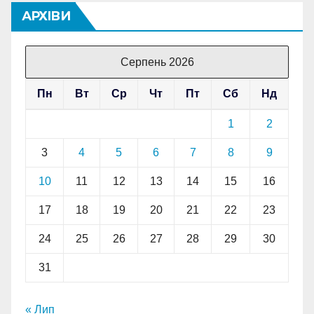
АРХІВИ
Серпень 2026
Пн
Вт
Ср
Чт
Пт
Сб
Нд
1
2
3
4
5
6
7
8
9
10
11
12
13
14
15
16
17
18
19
20
21
22
23
24
25
26
27
28
29
30
31
« Лип