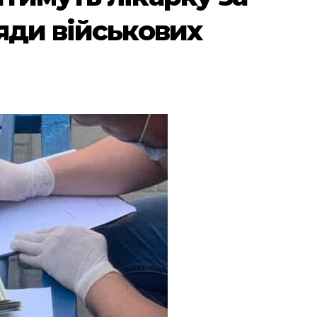
яди військових