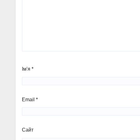
Ім'я
*
Email
*
Сайт