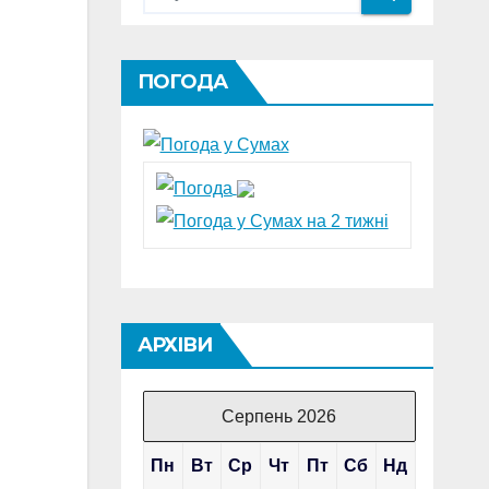
ПОГОДА
АРХІВИ
Серпень 2026
Пн
Вт
Ср
Чт
Пт
Сб
Нд