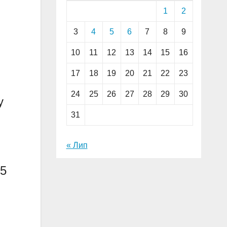
1
2
3
4
5
6
7
8
9
10
11
12
13
14
15
16
17
18
19
20
21
22
23
24
25
26
27
28
29
30
у
31
« Лип
 5