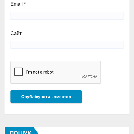
Email
*
Сайт
ПОШУК