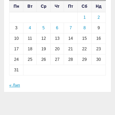
Пн
Вт
Ср
Чт
Пт
Сб
Нд
1
2
3
4
5
6
7
8
9
10
11
12
13
14
15
16
17
18
19
20
21
22
23
24
25
26
27
28
29
30
31
« Лип