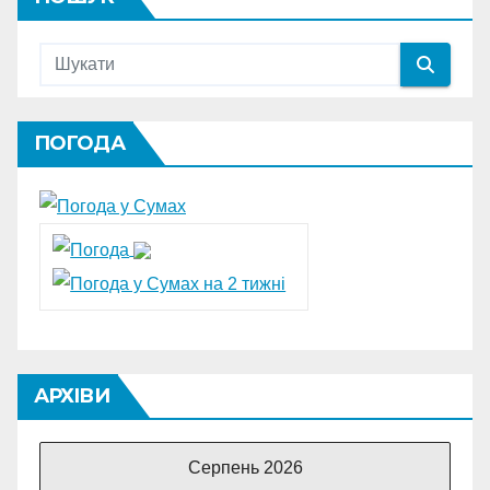
ПОГОДА
АРХІВИ
Серпень 2026