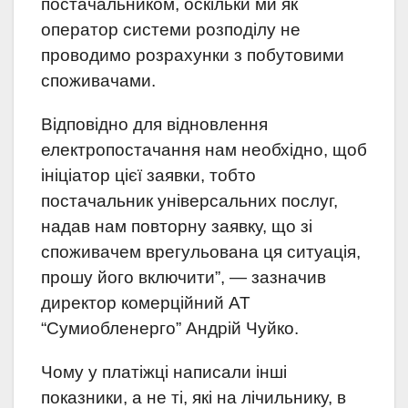
постачальником, оскільки ми як
оператор системи розподілу не
проводимо розрахунки з побутовими
споживачами.
Відповідно для відновлення
електропостачання нам необхідно, щоб
ініціатор цієї заявки, тобто
постачальник універсальних послуг,
надав нам повторну заявку, що зі
споживачем врегульована ця ситуація,
прошу його включити”, — зазначив
директор комерційний АТ
“Сумиобленерго” Андрій Чуйко.
Чому у платіжці написали інші
показники, а не ті, які на лічильнику, в