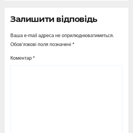
Залишити відповідь
Ваша e-mail адреса не оприлюднюватиметься.
Обов’язкові поля позначені
*
Коментар
*