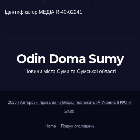
Ідентифікатор МЕДІА R-40-02241
Odin Doma Sumy
Новини міста Суми та Сумської області
2025
|
Авторські права на публікації належать ІА Україна ІНФО м.
Суми
.
Home
Пошук оголошень