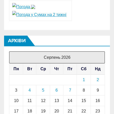
АРХІВИ
Серпень 2026
Пн
Вт
Ср
Чт
Пт
Сб
Нд
1
2
3
4
5
6
7
8
9
10
11
12
13
14
15
16
17
18
19
20
21
22
23