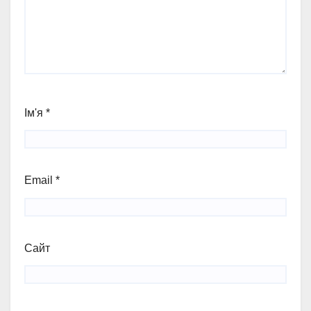
Ім'я
*
Email
*
Сайт