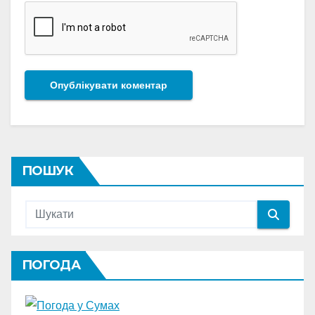
ПОШУК
ПОГОДА