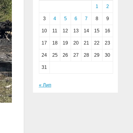
1
2
3
4
5
6
7
8
9
10
11
12
13
14
15
16
17
18
19
20
21
22
23
24
25
26
27
28
29
30
31
« Лип