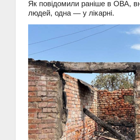
Як повідомили раніше в ОВА, вн
людей, одна — у лікарні.