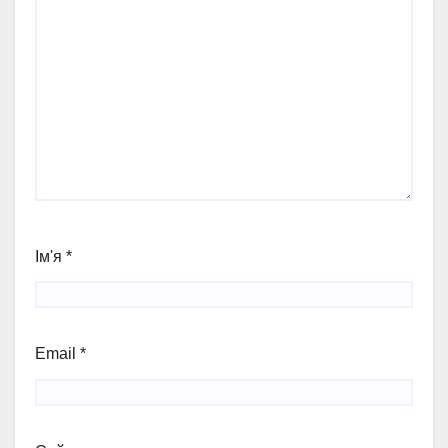
Ім'я
*
Email
*