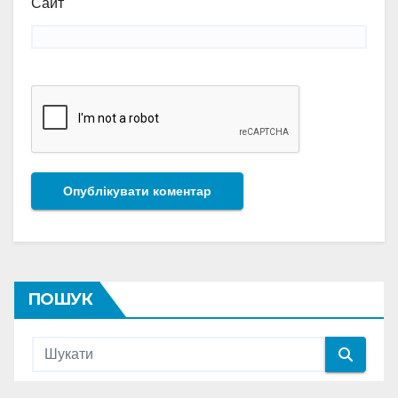
Сайт
ПОШУК