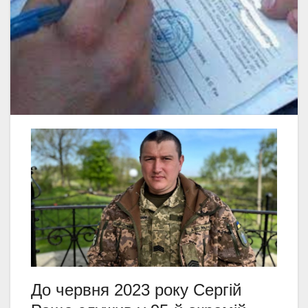
До червня 2023 року Сергій