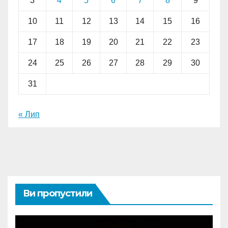
3
4
5
6
7
8
9
10
11
12
13
14
15
16
17
18
19
20
21
22
23
24
25
26
27
28
29
30
31
« Лип
Ви пропустили