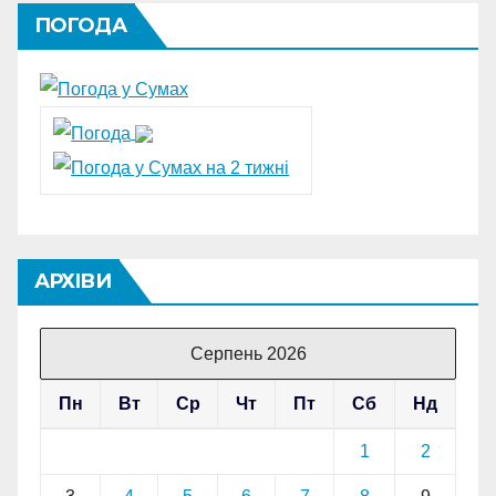
ПОГОДА
АРХІВИ
Серпень 2026
Пн
Вт
Ср
Чт
Пт
Сб
Нд
1
2