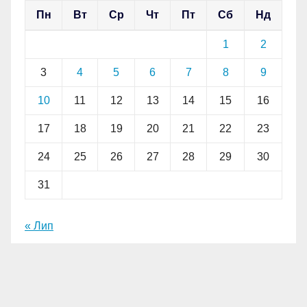
Пн
Вт
Ср
Чт
Пт
Сб
Нд
1
2
3
4
5
6
7
8
9
10
11
12
13
14
15
16
17
18
19
20
21
22
23
24
25
26
27
28
29
30
31
« Лип