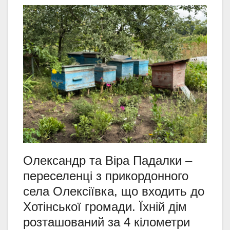
Олександр та Віра Падалки –
переселенці з прикордонного
села Олексіївка, що входить до
Хотінської громади. Їхній дім
розташований за 4 кілометри