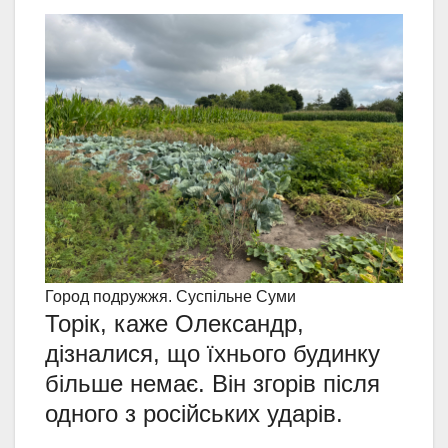
Город подружжя. Суспільне Суми
Торік, каже Олександр,
дізналися, що їхнього будинку
більше немає. Він згорів після
одного з російських ударів.