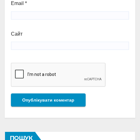
Email
*
Сайт
ПОШУК