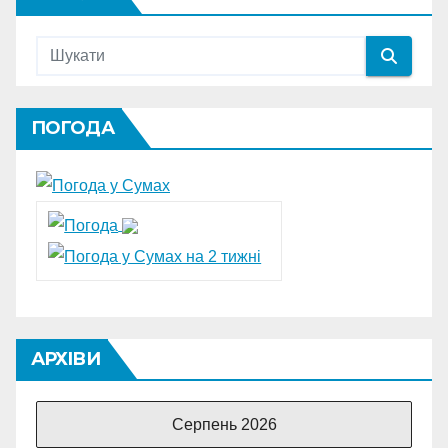
ПОГОДА
АРХІВИ
Серпень 2026