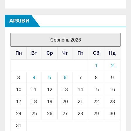
АРХІВИ
Серпень 2026
Пн
Вт
Ср
Чт
Пт
Сб
Нд
1
2
3
4
5
6
7
8
9
10
11
12
13
14
15
16
17
18
19
20
21
22
23
24
25
26
27
28
29
30
31