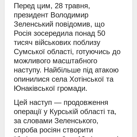
Перед цим, 28 травня,
президент Володимир
Зеленський повідомив, що
Росія зосередила понад 50
тисяч військових поблизу
Сумської області, готуючись до
можливого масштабного
наступу. Найбільше під атакою
опинилися села Хотінської та
Юнаківської громади.
Цей наступ — продовження
операції у Курській області та,
за словами Зеленського,
спроба росіян створити