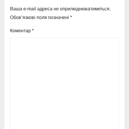
Ваша e-mail адреса не оприлюднюватиметься.
Обов’язкові поля позначені
*
Коментар
*