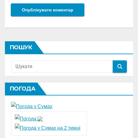
ПОШУК
ПОГОДА