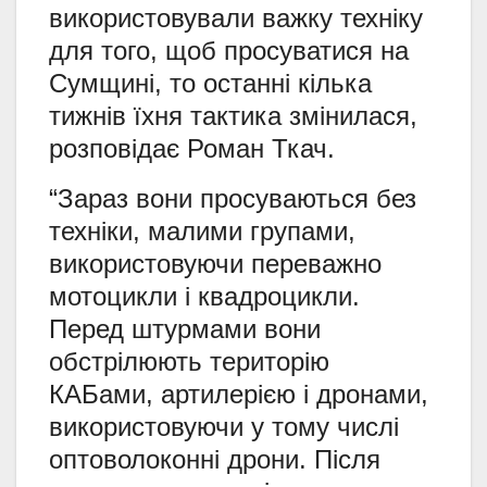
використовували важку техніку
для того, щоб просуватися на
Сумщині, то останні кілька
тижнів їхня тактика змінилася,
розповідає Роман Ткач.
“Зараз вони просуваються без
техніки, малими групами,
використовуючи переважно
мотоцикли і квадроцикли.
Перед штурмами вони
обстрілюють територію
КАБами, артилерією і дронами,
використовуючи у тому числі
оптоволоконні дрони. Після