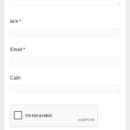
Ім'я
*
Email
*
Сайт