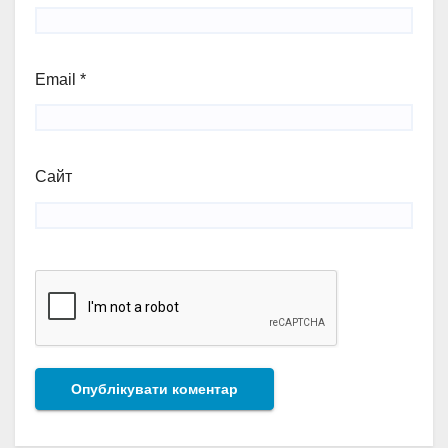
Email
*
Сайт