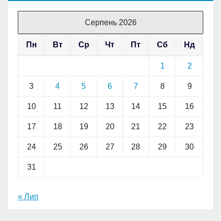
Серпень 2026
Пн
Вт
Ср
Чт
Пт
Сб
Нд
1
2
3
4
5
6
7
8
9
10
11
12
13
14
15
16
17
18
19
20
21
22
23
24
25
26
27
28
29
30
31
« Лип