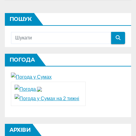
ПОШУК
ПОГОДА
АРХІВИ