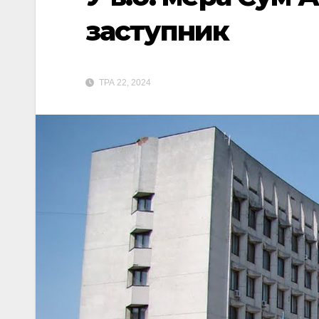
заступник
ТРА 22, 2024