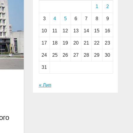
1
2
3
4
5
6
7
8
9
10
11
12
13
14
15
16
17
18
19
20
21
22
23
24
25
26
27
28
29
30
31
« Лип
ого