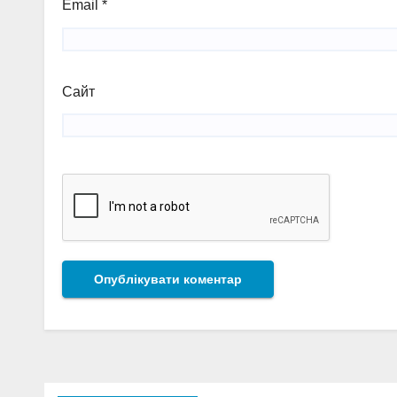
Email
*
Сайт