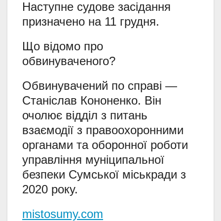
Наступне судове засідання
призначено на 11 грудня.
Що відомо про
обвинуваченого?
Обвинувачений по справі —
Станіслав Кононенко. Він
очолює відділ з питань
взаємодії з правоохоронними
органами та оборонної роботи
управління муніципальної
безпеки Сумської міськради з
2020 року.
mistosumy.com