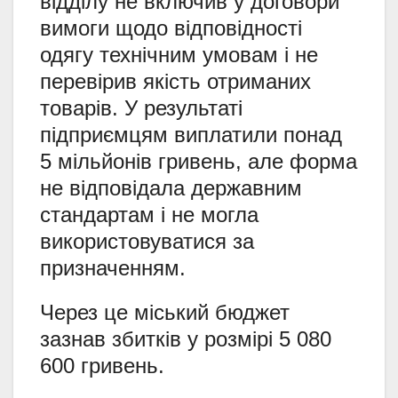
відділу не включив у договори
вимоги щодо відповідності
одягу технічним умовам і не
перевірив якість отриманих
товарів. У результаті
підприємцям виплатили понад
5 мільйонів гривень, але форма
не відповідала державним
стандартам і не могла
використовуватися за
призначенням.
Через це міський бюджет
зазнав збитків у розмірі 5 080
600 гривень.