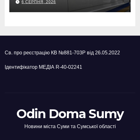
6 СЕРПНЯ, 2026
росіян
Св. про реєстрацію КВ №881-703Р від 26.05.2022
Ідентифікатор МЕДІА R-40-02241
Odin Doma Sumy
Новини міста Суми та Сумської області