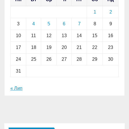
1
2
3
4
5
6
7
8
9
10
11
12
13
14
15
16
17
18
19
20
21
22
23
24
25
26
27
28
29
30
31
« Лип