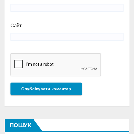
Сайт
ПОШУК