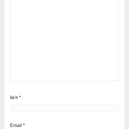
Ім'я
*
Email
*