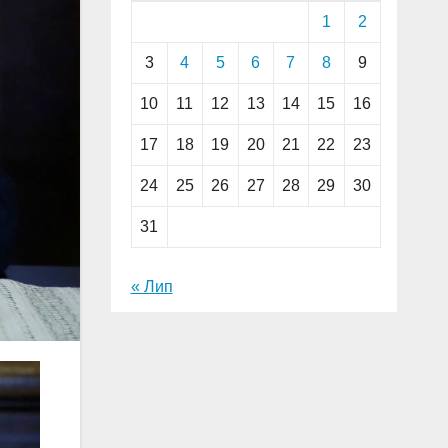
1
2
3
4
5
6
7
8
9
10
11
12
13
14
15
16
17
18
19
20
21
22
23
24
25
26
27
28
29
30
31
« Лип