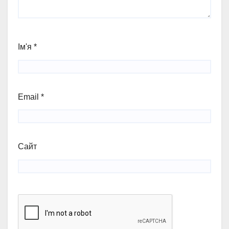
Ім'я
*
Email
*
Сайт