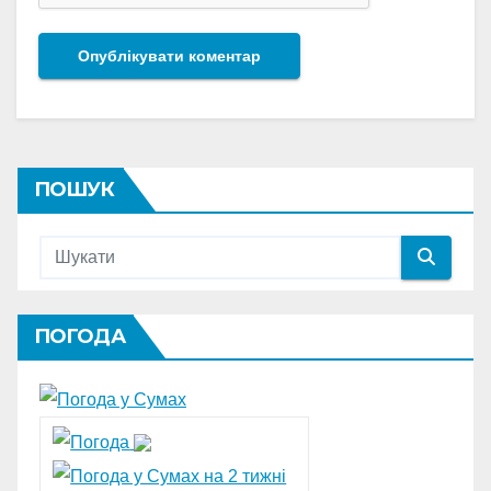
ПОШУК
ПОГОДА