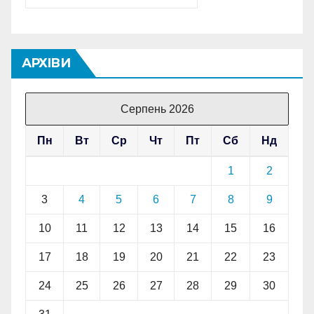
АРХІВИ
Серпень 2026
Пн
Вт
Ср
Чт
Пт
Сб
Нд
1
2
3
4
5
6
7
8
9
10
11
12
13
14
15
16
17
18
19
20
21
22
23
24
25
26
27
28
29
30