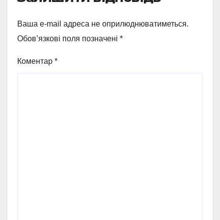
Ваша e-mail адреса не оприлюднюватиметься.
Обов’язкові поля позначені
*
Коментар
*