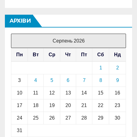
АРХІВИ
Серпень 2026
Пн
Вт
Ср
Чт
Пт
Сб
Нд
1
2
3
4
5
6
7
8
9
10
11
12
13
14
15
16
17
18
19
20
21
22
23
24
25
26
27
28
29
30
31