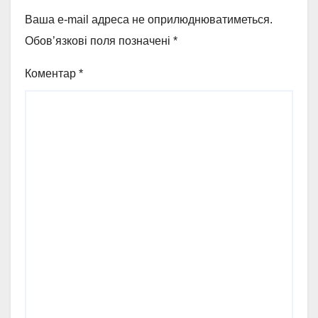
Ваша e-mail адреса не оприлюднюватиметься.
Обов’язкові поля позначені
*
Коментар
*