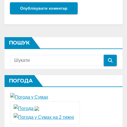
ПОШУК
ПОГОДА