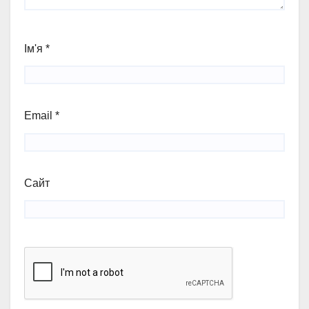
Ім'я
*
Email
*
Сайт