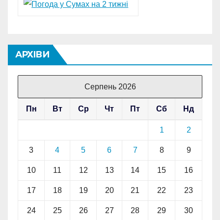
АРХІВИ
Серпень 2026
Пн
Вт
Ср
Чт
Пт
Сб
Нд
1
2
3
4
5
6
7
8
9
10
11
12
13
14
15
16
17
18
19
20
21
22
23
24
25
26
27
28
29
30