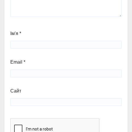
Ім'я
*
Email
*
Сайт