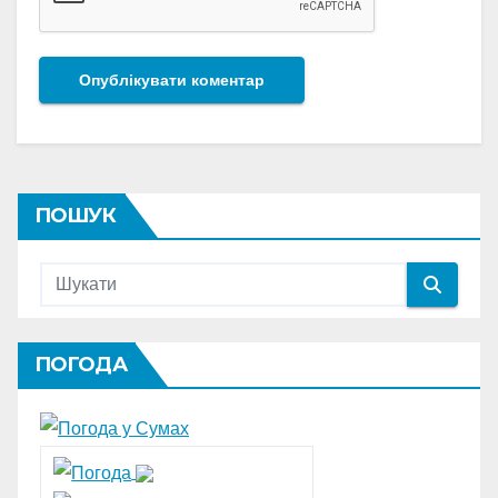
ПОШУК
ПОГОДА