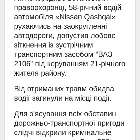
правоохоронці, 58-річний водій
автомобіля «Nissan Qashqai»
рухаючись на заокругленні
автодороги, допустив лобове
зіткнення із зустрічним
транспортним засобом “ВАЗ
2106” під керуванням 21-річного
жителя району.
Від отриманих травм обидва
водії загинули на місці події.
Для з’ясування всіх обставин
дорожньо-транспортної пригоди
слідчі відкрили кримінальне