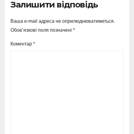
Залишити відповідь
Ваша e-mail адреса не оприлюднюватиметься.
Обов’язкові поля позначені
*
Коментар
*