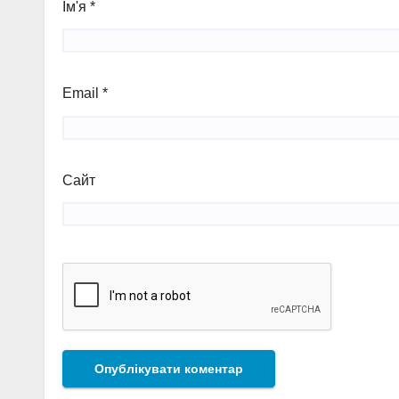
Ім'я
*
Email
*
Сайт