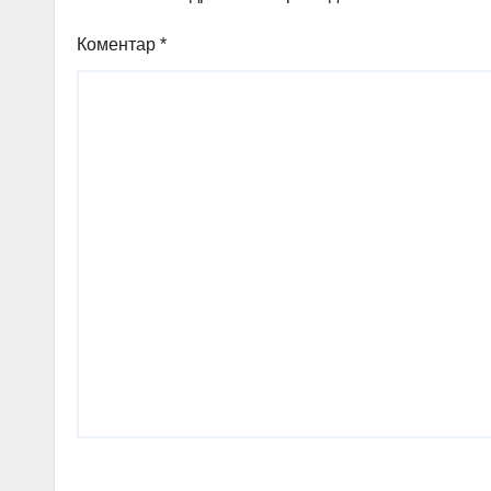
Коментар
*