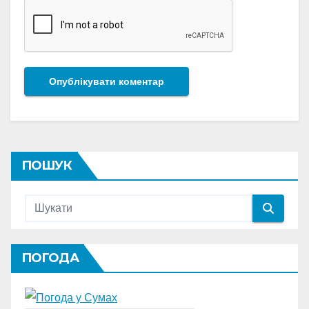
ПОШУК
ПОГОДА