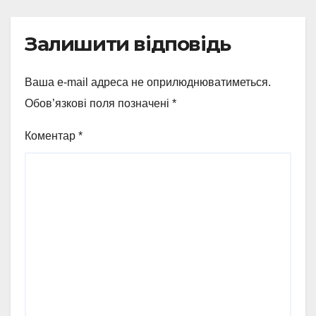
Залишити відповідь
Ваша e-mail адреса не оприлюднюватиметься.
Обов’язкові поля позначені
*
Коментар
*