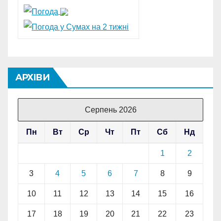
АРХІВИ
Серпень 2026
Пн
Вт
Ср
Чт
Пт
Сб
Нд
1
2
3
4
5
6
7
8
9
10
11
12
13
14
15
16
17
18
19
20
21
22
23