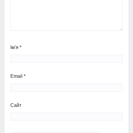
Ім'я
*
Email
*
Сайт