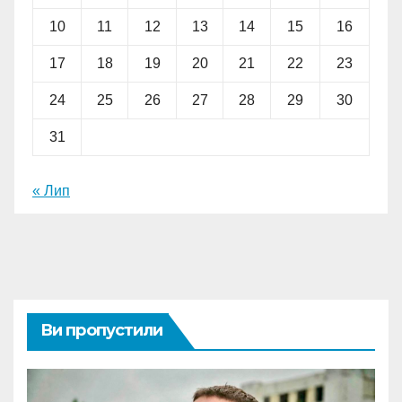
10
11
12
13
14
15
16
17
18
19
20
21
22
23
24
25
26
27
28
29
30
31
« Лип
Ви пропустили