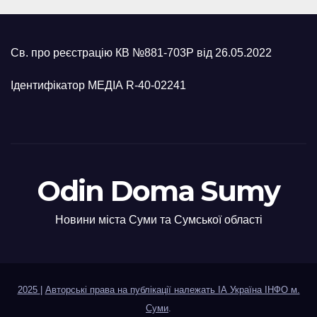
Св. про реєстрацію КВ №881-703Р від 26.05.2022
Ідентифікатор МЕДІА R-40-02241
Odin Doma Sumy
Новини міста Суми та Сумської області
2025
|
Авторські права на публікації належать ІА Україна ІНФО м.
Суми
.