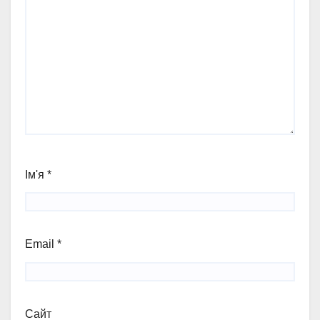
Ім'я
*
Email
*
Сайт