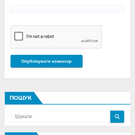
ПОШУК