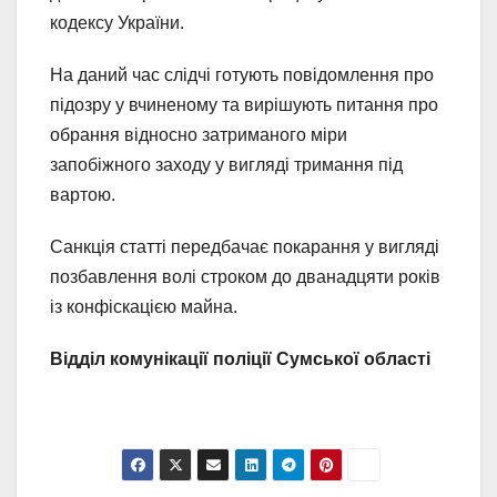
кодексу України.
На даний час слідчі готують повідомлення про
підозру у вчиненому та вирішують питання про
обрання відносно затриманого міри
запобіжного заходу у вигляді тримання під
вартою.
Санкція статті передбачає покарання у вигляді
позбавлення волі строком до дванадцяти років
із конфіскацією майна.
Відділ комунікації поліції Сумської області