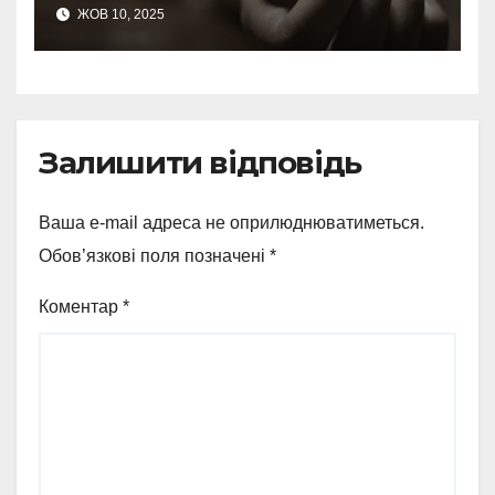
ЖОВ 10, 2025
Залишити відповідь
Ваша e-mail адреса не оприлюднюватиметься.
Обов’язкові поля позначені
*
Коментар
*