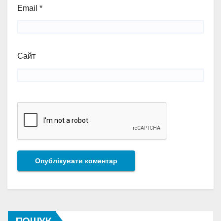
Email
*
Сайт
ПОШУК