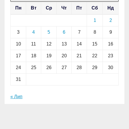
Пн
Вт
Ср
Чт
Пт
Сб
Нд
1
2
3
4
5
6
7
8
9
10
11
12
13
14
15
16
17
18
19
20
21
22
23
24
25
26
27
28
29
30
31
« Лип