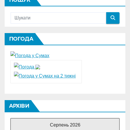
ПОГОДА
АРХІВИ
Серпень 2026