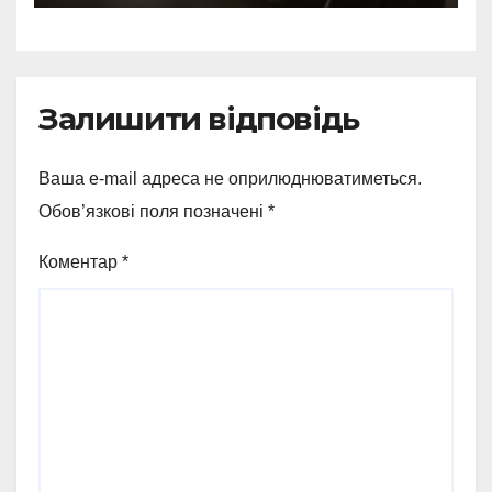
Залишити відповідь
Ваша e-mail адреса не оприлюднюватиметься.
Обов’язкові поля позначені
*
Коментар
*