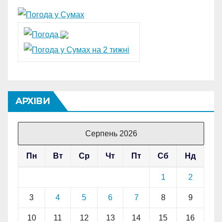
АРХІВИ
Серпень 2026
Пн
Вт
Ср
Чт
Пт
Сб
Нд
1
2
3
4
5
6
7
8
9
10
11
12
13
14
15
16