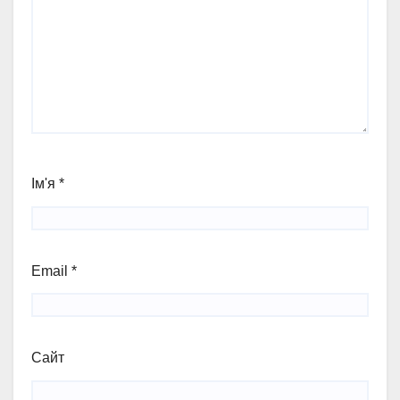
Ім'я
*
Email
*
Сайт