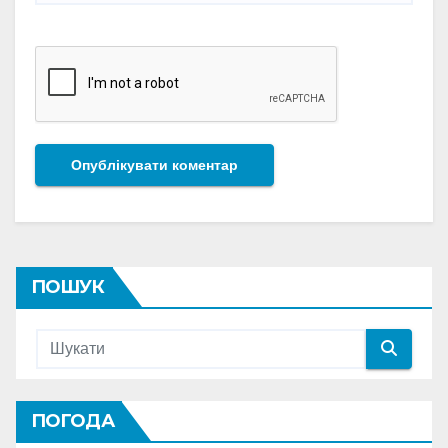
ПОШУК
ПОГОДА