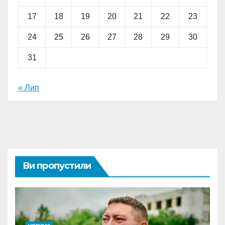
17
18
19
20
21
22
23
24
25
26
27
28
29
30
31
« Лип
Ви пропустили