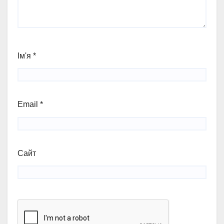
Ім'я
*
Email
*
Сайт