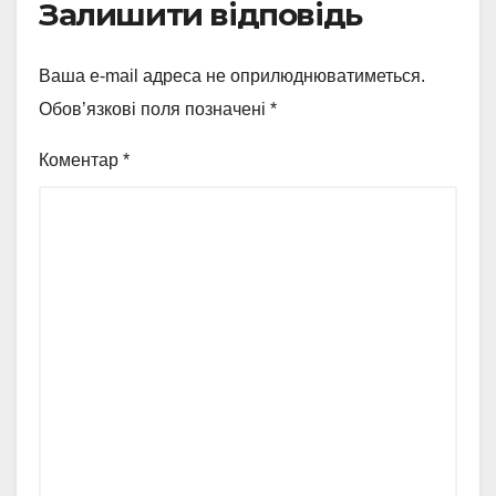
Залишити відповідь
Ваша e-mail адреса не оприлюднюватиметься.
Обов’язкові поля позначені
*
Коментар
*