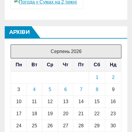
АРХІВИ
Серпень 2026
Пн
Вт
Ср
Чт
Пт
Сб
Нд
1
2
3
4
5
6
7
8
9
10
11
12
13
14
15
16
17
18
19
20
21
22
23
24
25
26
27
28
29
30