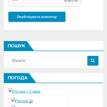
ПОШУК
ПОГОДА