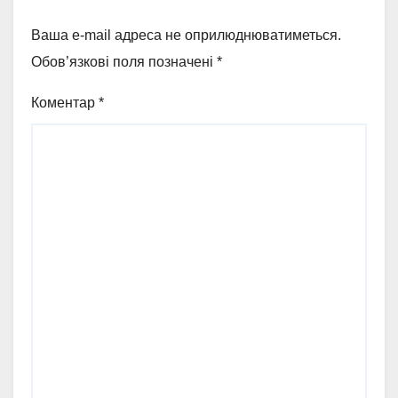
Ваша e-mail адреса не оприлюднюватиметься.
Обов’язкові поля позначені
*
Коментар
*