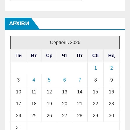
АРХІВИ
Серпень 2026
Пн
Вт
Ср
Чт
Пт
Сб
Нд
1
2
3
4
5
6
7
8
9
10
11
12
13
14
15
16
17
18
19
20
21
22
23
24
25
26
27
28
29
30
31