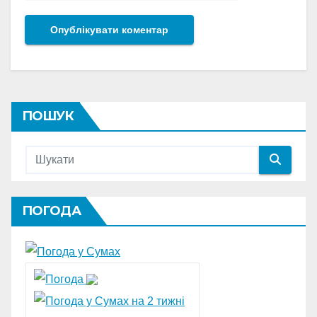
ПОШУК
ПОГОДА