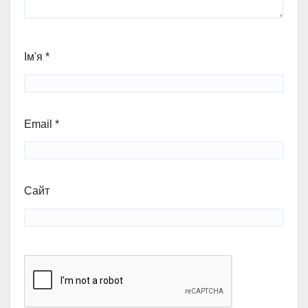
Ім'я
*
Email
*
Сайт