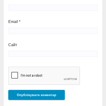
Email
*
Сайт