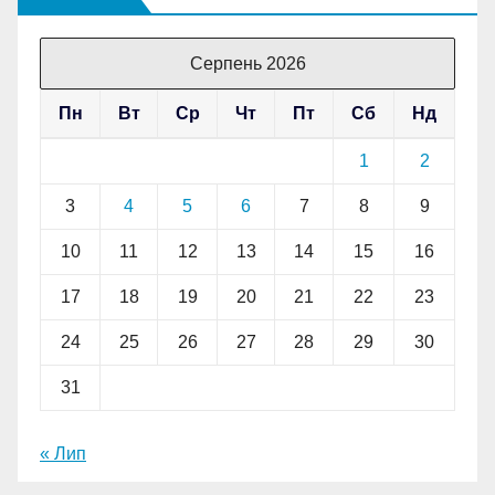
Серпень 2026
Пн
Вт
Ср
Чт
Пт
Сб
Нд
1
2
3
4
5
6
7
8
9
10
11
12
13
14
15
16
17
18
19
20
21
22
23
24
25
26
27
28
29
30
31
« Лип