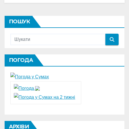
ПОШУК
ПОГОДА
АРХІВИ