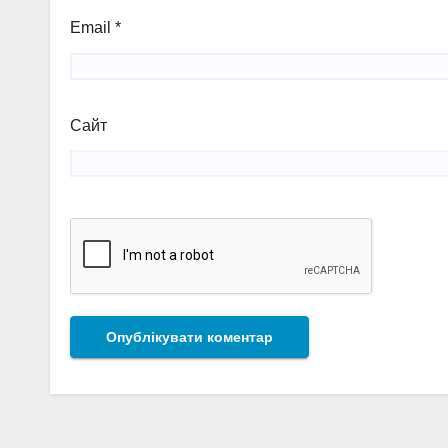
Email
*
Сайт