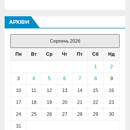
АРХІВИ
Серпень 2026
Пн
Вт
Ср
Чт
Пт
Сб
Нд
1
2
3
4
5
6
7
8
9
10
11
12
13
14
15
16
17
18
19
20
21
22
23
24
25
26
27
28
29
30
31