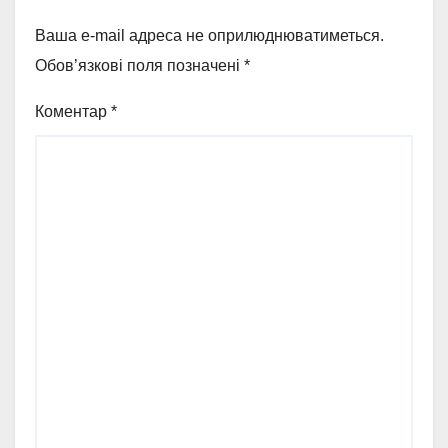
Ваша e-mail адреса не оприлюднюватиметься.
Обов’язкові поля позначені
*
Коментар
*