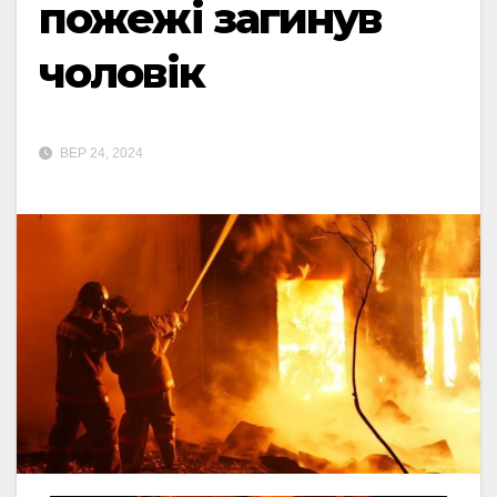
пожежі загинув
чоловік
ВЕР 24, 2024