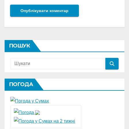
ПОШУК
ПОГОДА