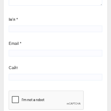
Ім'я
*
Email
*
Сайт