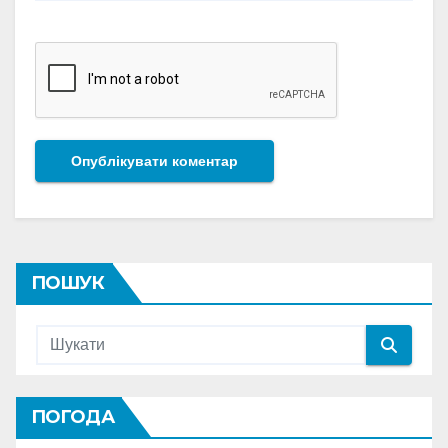
ПОШУК
ПОГОДА