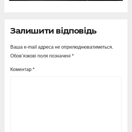
Залишити відповідь
Ваша e-mail адреса не оприлюднюватиметься.
Обов’язкові поля позначені
*
Коментар
*