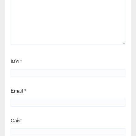
Ім'я
*
Email
*
Сайт