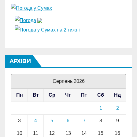
АРХІВИ
Серпень 2026
Пн
Вт
Ср
Чт
Пт
Сб
Нд
1
2
3
4
5
6
7
8
9
10
11
12
13
14
15
16