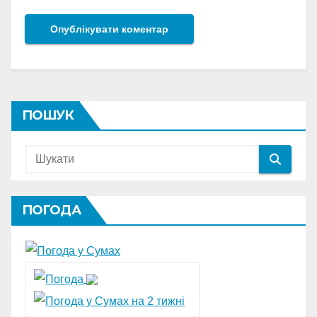
ПОШУК
ПОГОДА