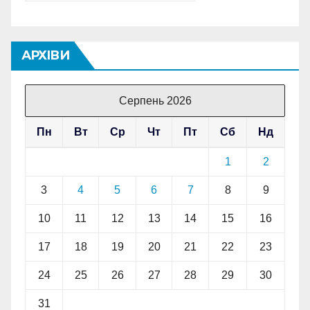
АРХІВИ
Серпень 2026
Пн
Вт
Ср
Чт
Пт
Сб
Нд
1
2
3
4
5
6
7
8
9
10
11
12
13
14
15
16
17
18
19
20
21
22
23
24
25
26
27
28
29
30
31