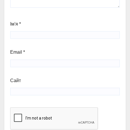
Ім'я
*
Email
*
Сайт