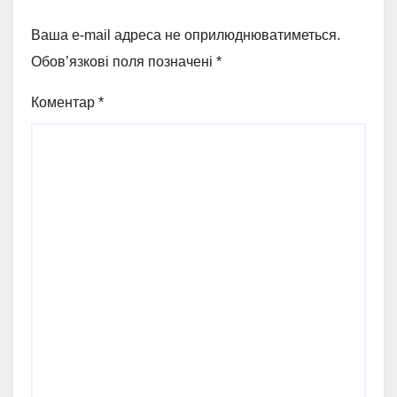
Ваша e-mail адреса не оприлюднюватиметься.
Обов’язкові поля позначені
*
Коментар
*