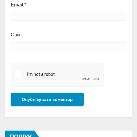
Email
*
Сайт
ПОШУК