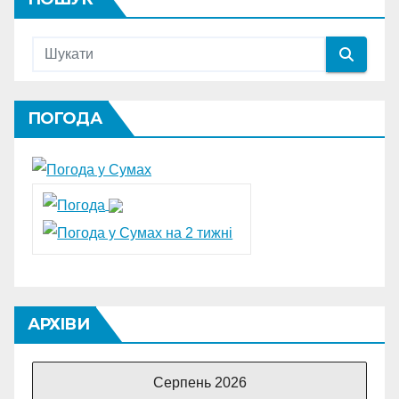
ПОГОДА
АРХІВИ
Серпень 2026