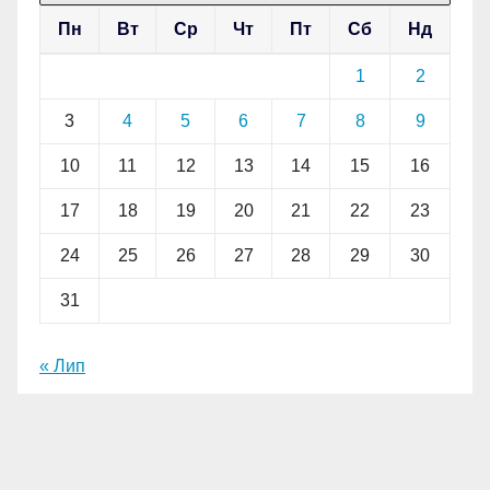
Пн
Вт
Ср
Чт
Пт
Сб
Нд
1
2
3
4
5
6
7
8
9
10
11
12
13
14
15
16
17
18
19
20
21
22
23
24
25
26
27
28
29
30
31
« Лип