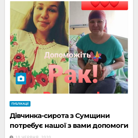
ПУБЛІКАЦІЇ
Дівчинка-сирота з Сумщини
потребує нашої з вами допомоги
10 ЧЕРВНЯ, 2020