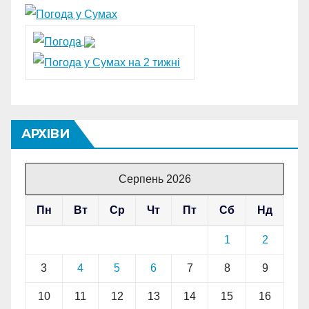
АРХІВИ
Серпень 2026
Пн
Вт
Ср
Чт
Пт
Сб
Нд
1
2
3
4
5
6
7
8
9
10
11
12
13
14
15
16