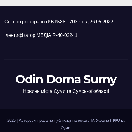
Св. про реєстрацію КВ №881-703Р від 26.05.2022
Ідентифікатор МЕДІА R-40-02241
Odin Doma Sumy
Новини міста Суми та Сумської області
2025
|
Авторські права на публікації належать ІА Україна ІНФО м.
Суми
.