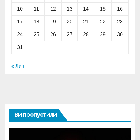
10
11
12
13
14
15
16
17
18
19
20
21
22
23
24
25
26
27
28
29
30
31
« Лип
Ви пропустили