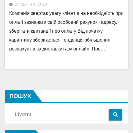
27 КВІТНЯ, 2020
Компанія звертає увагу клієнтів на необхідність при
оплаті зазначати свій особовий рахунок і адресу,
зберігати квитанції про оплату Від початку
карантину зберігається тенденція збільшення
розрахунків за доставку газу онлайн. Про…
ПОШУК