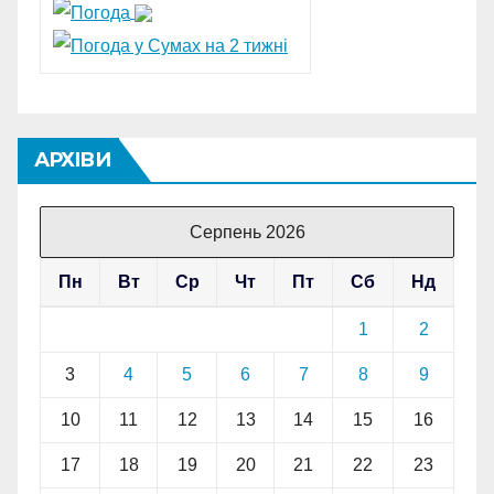
АРХІВИ
Серпень 2026
Пн
Вт
Ср
Чт
Пт
Сб
Нд
1
2
3
4
5
6
7
8
9
10
11
12
13
14
15
16
17
18
19
20
21
22
23