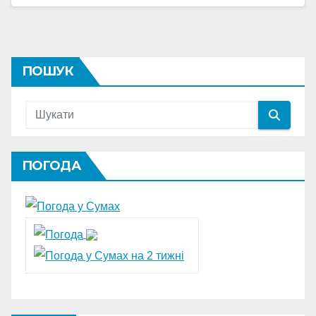
ПОШУК
ПОГОДА