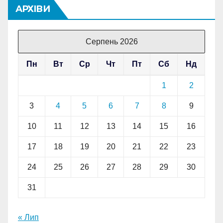
АРХІВИ
Серпень 2026
Пн
Вт
Ср
Чт
Пт
Сб
Нд
1
2
3
4
5
6
7
8
9
10
11
12
13
14
15
16
17
18
19
20
21
22
23
24
25
26
27
28
29
30
31
« Лип