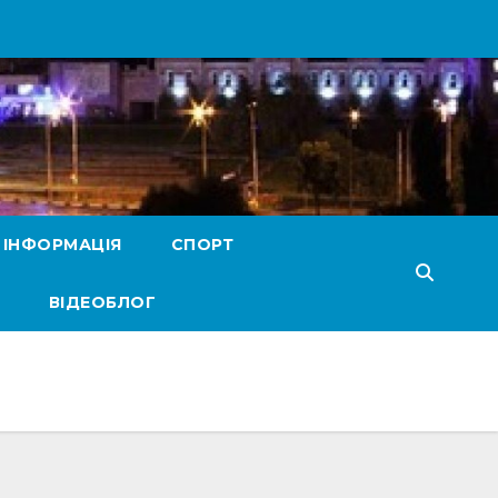
 ІНФОРМАЦІЯ
СПОРТ
ВІДЕОБЛОГ