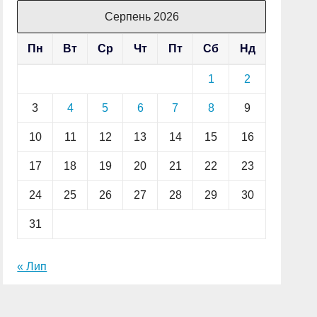
Серпень 2026
Пн
Вт
Ср
Чт
Пт
Сб
Нд
1
2
3
4
5
6
7
8
9
10
11
12
13
14
15
16
17
18
19
20
21
22
23
24
25
26
27
28
29
30
31
« Лип