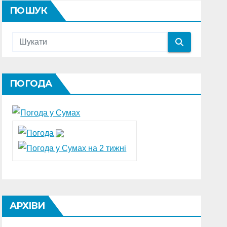
ПОШУК
ПОГОДА
АРХІВИ