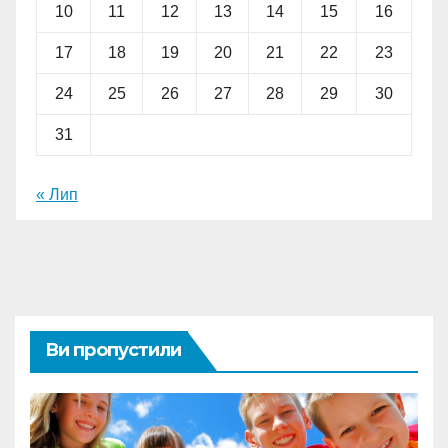
10
11
12
13
14
15
16
17
18
19
20
21
22
23
24
25
26
27
28
29
30
31
« Лип
Ви пропустили