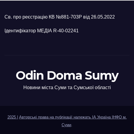
Св. про реєстрацію КВ №881-703Р від 26.05.2022
Ідентифікатор МЕДІА R-40-02241
Odin Doma Sumy
Новини міста Суми та Сумської області
2025
|
Авторські права на публікації належать ІА Україна ІНФО м.
Суми
.