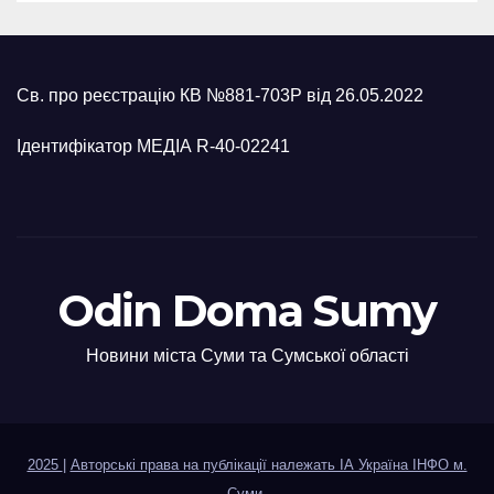
Св. про реєстрацію КВ №881-703Р від 26.05.2022
Ідентифікатор МЕДІА R-40-02241
Odin Doma Sumy
Новини міста Суми та Сумської області
2025
|
Авторські права на публікації належать ІА Україна ІНФО м.
Суми
.