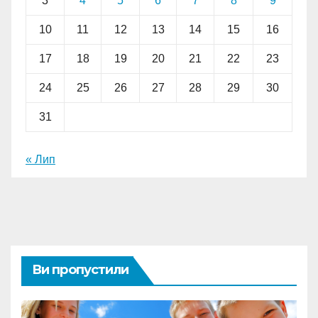
3
4
5
6
7
8
9
10
11
12
13
14
15
16
17
18
19
20
21
22
23
24
25
26
27
28
29
30
31
« Лип
Ви пропустили