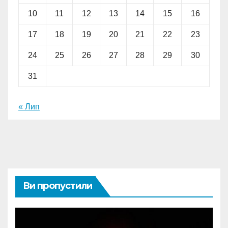
10
11
12
13
14
15
16
17
18
19
20
21
22
23
24
25
26
27
28
29
30
31
« Лип
Ви пропустили