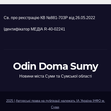
Св. про реєстрацію КВ №881-703Р від 26.05.2022
Ідентифікатор МЕДІА R-40-02241
Odin Doma Sumy
Новини міста Суми та Сумської області
2025
|
Авторські права на публікації належать ІА Україна ІНФО м.
Суми
.