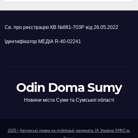
Св. про реєстрацію КВ №881-703Р від 26.05.2022
Ідентифікатор МЕДІА R-40-02241
Odin Doma Sumy
Новини міста Суми та Сумської області
2025
|
Авторські права на публікації належать ІА Україна ІНФО м.