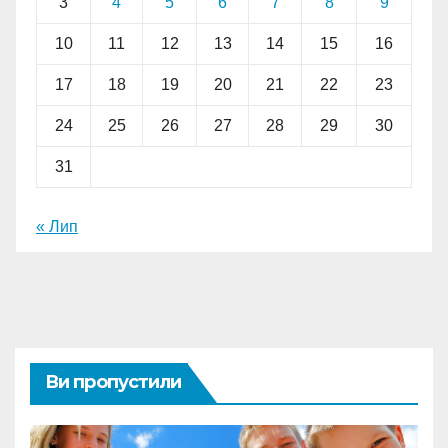
3
4
5
6
7
8
9
10
11
12
13
14
15
16
17
18
19
20
21
22
23
24
25
26
27
28
29
30
31
« Лип
Ви пропустили