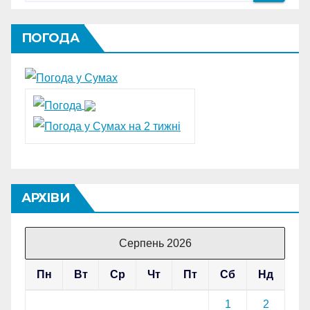
ПОГОДА
АРХІВИ
Серпень 2026
Пн
Вт
Ср
Чт
Пт
Сб
Нд
1
2