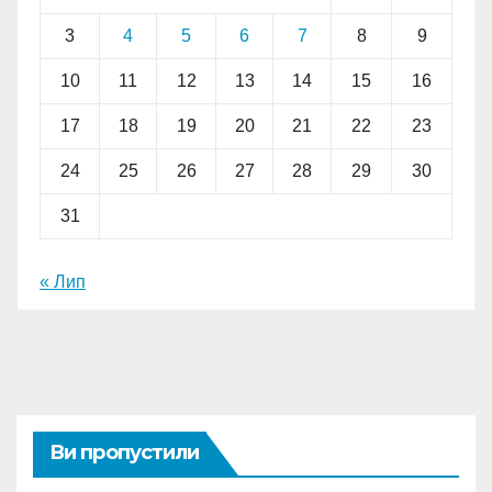
3
4
5
6
7
8
9
10
11
12
13
14
15
16
17
18
19
20
21
22
23
24
25
26
27
28
29
30
31
« Лип
Ви пропустили