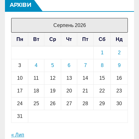
АРХІВИ
Серпень 2026
Пн
Вт
Ср
Чт
Пт
Сб
Нд
1
2
3
4
5
6
7
8
9
10
11
12
13
14
15
16
17
18
19
20
21
22
23
24
25
26
27
28
29
30
31
« Лип