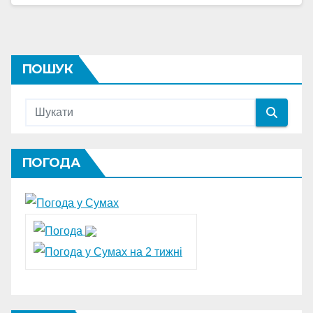
ПОШУК
ПОГОДА