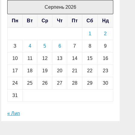
Серпень 2026
Пн
Вт
Ср
Чт
Пт
Сб
Нд
1
2
3
4
5
6
7
8
9
10
11
12
13
14
15
16
17
18
19
20
21
22
23
24
25
26
27
28
29
30
31
« Лип