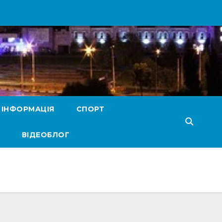
 ІНФОРМАЦІЯ
СПОРТ
ВІДЕОБЛОГ