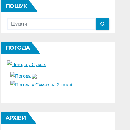
ПОШУК
ПОГОДА
АРХІВИ