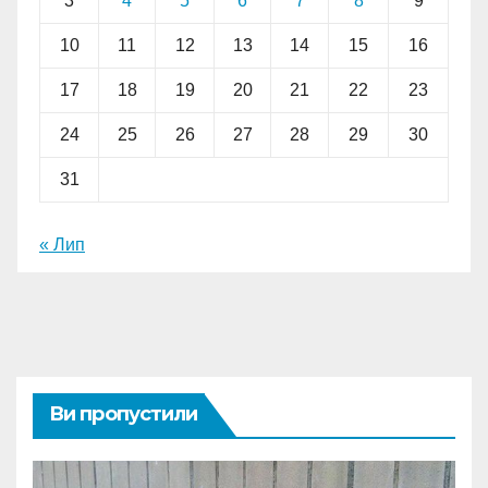
3
4
5
6
7
8
9
10
11
12
13
14
15
16
17
18
19
20
21
22
23
24
25
26
27
28
29
30
31
« Лип
Ви пропустили