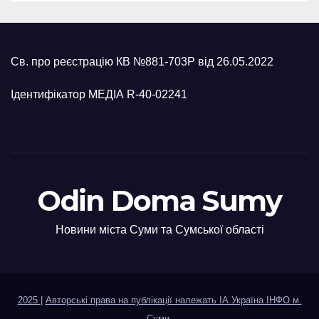
Св. про реєстрацію КВ №881-703Р від 26.05.2022
Ідентифікатор МЕДІА R-40-02241
Odin Doma Sumy
Новини міста Суми та Сумської області
2025
|
Авторські права на публікації належать ІА Україна ІНФО м.
Суми
.