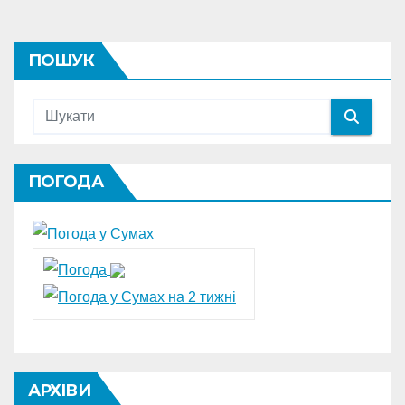
ПОШУК
ПОГОДА
АРХІВИ