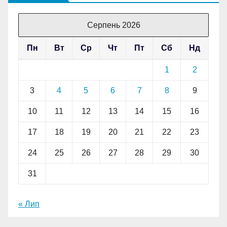
Серпень 2026
Пн
Вт
Ср
Чт
Пт
Сб
Нд
1
2
3
4
5
6
7
8
9
10
11
12
13
14
15
16
17
18
19
20
21
22
23
24
25
26
27
28
29
30
31
« Лип