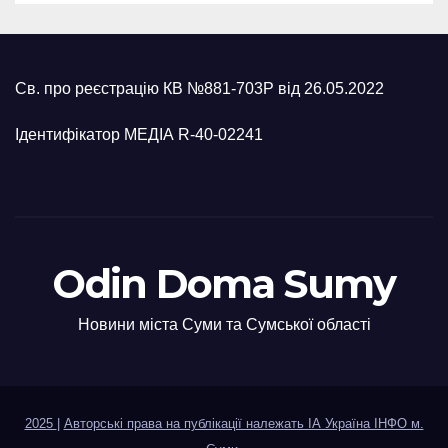
Св. про реєстрацію КВ №881-703Р від 26.05.2022
Ідентифікатор МЕДІА R-40-02241
Odin Doma Sumy
Новини міста Суми та Сумської області
2025
|
Авторські права на публікації належать ІА Україна ІНФО м.