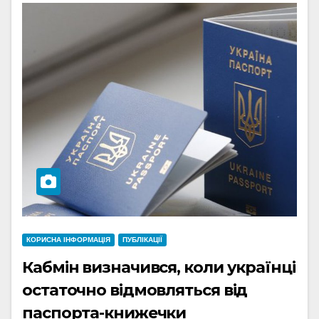
КОРИСНА ІНФОРМАЦІЯ
ПУБЛІКАЦІЇ
Кабмін визначився, коли українці
остаточно відмовляться від
паспорта-книжечки