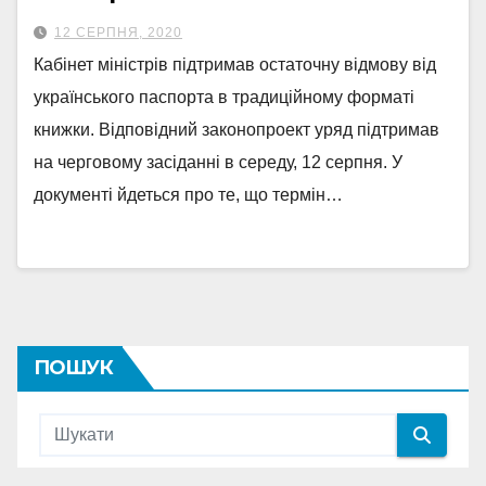
12 СЕРПНЯ, 2020
Кабінет міністрів підтримав остаточну відмову від
українського паспорта в традиційному форматі
книжки. Відповідний законопроект уряд підтримав
на черговому засіданні в середу, 12 серпня. У
документі йдеться про те, що термін…
ПОШУК