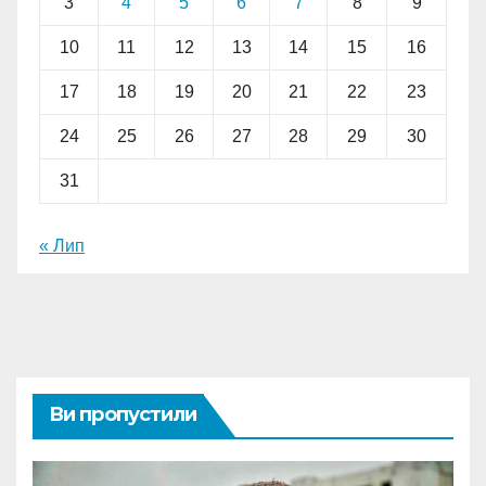
3
4
5
6
7
8
9
10
11
12
13
14
15
16
17
18
19
20
21
22
23
24
25
26
27
28
29
30
31
« Лип
Ви пропустили