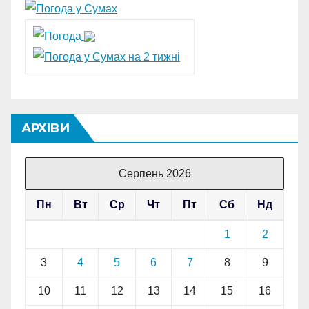
АРХІВИ
Серпень 2026
Пн
Вт
Ср
Чт
Пт
Сб
Нд
1
2
3
4
5
6
7
8
9
10
11
12
13
14
15
16