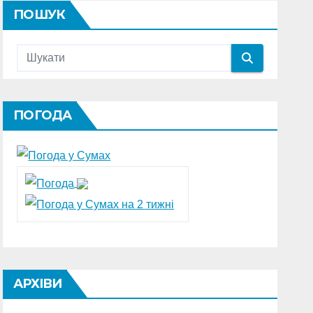
ПОШУК
ПОГОДА
АРХІВИ