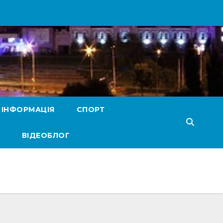
 ІНФОРМАЦІЯ
СПОРТ
ВІДЕОБЛОГ