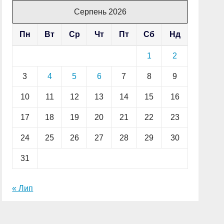
Серпень 2026
Пн
Вт
Ср
Чт
Пт
Сб
Нд
1
2
3
4
5
6
7
8
9
10
11
12
13
14
15
16
17
18
19
20
21
22
23
24
25
26
27
28
29
30
31
« Лип