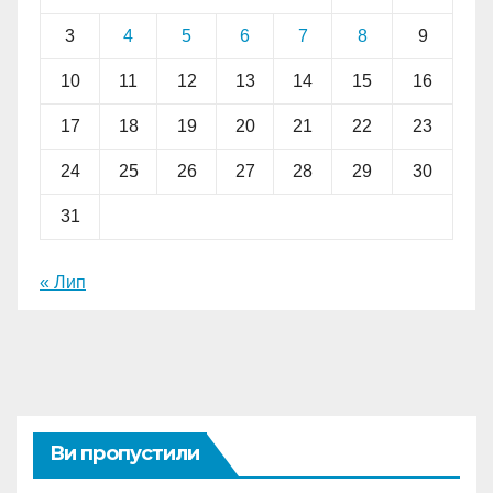
3
4
5
6
7
8
9
10
11
12
13
14
15
16
17
18
19
20
21
22
23
24
25
26
27
28
29
30
31
« Лип
Ви пропустили