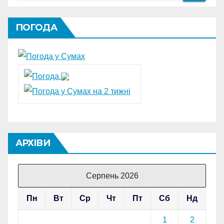
ПОГОДА
АРХІВИ
Серпень 2026
Пн
Вт
Ср
Чт
Пт
Сб
Нд
1
2